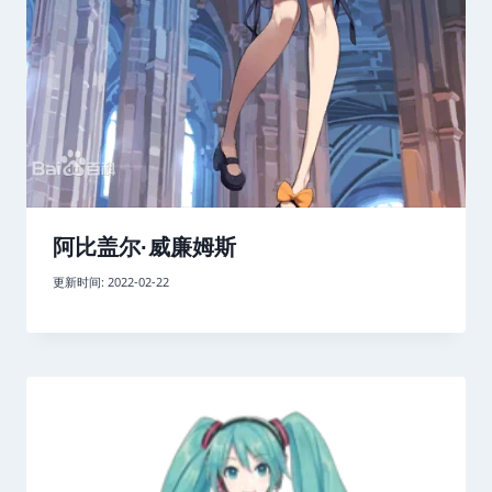
阿比盖尔·威廉姆斯
更新时间:
2022-02-22