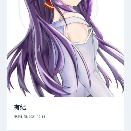
有纪
更新时间:
2021-12-14