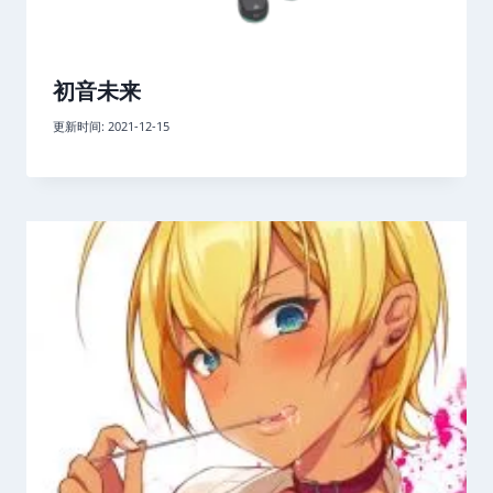
初音未来
更新时间:
2021-12-15