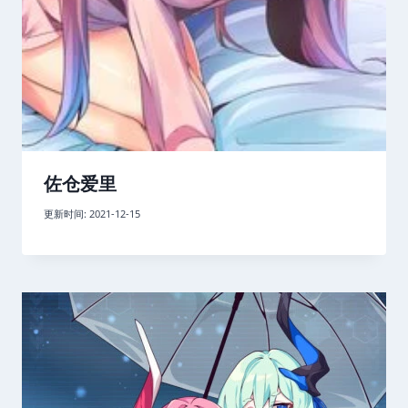
佐仓爱里
更新时间:
2021-12-15