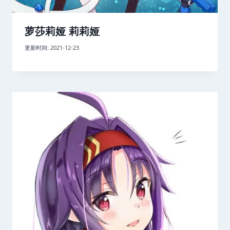
萝莎莉娅 莉莉娅
更新时间:
2021-12-23