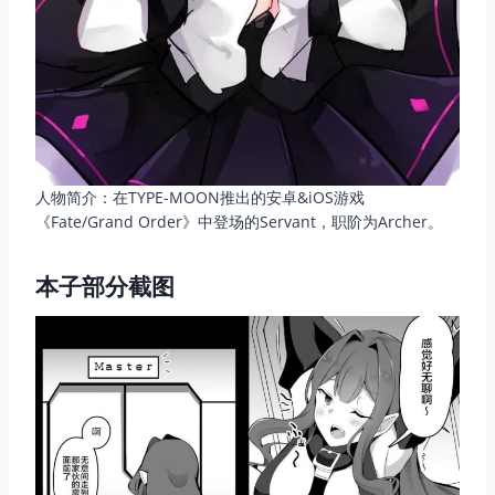
人物简介：在TYPE-MOON推出的安卓&iOS游戏
《Fate/Grand Order》中登场的Servant，职阶为Archer。
本子部分截图