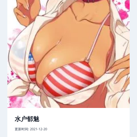
水户郁魅
更新时间:
2021-12-20