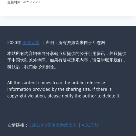
更新时间:
2021-12-23
2020年
里番天堂
| 声明：所有资源皆来自于互连网
本站所有内容均来自分享站点所提供的公开引用资讯，并只提供
于中国大陆以外地区。如果有版权违规内容，请及时联系我们，
确认后，我们会尽快删除。
All the content comes from the public reference
information provided by the sharing site. If there is
copyright violation, please notify the author to delete it.
友情链接：
GalGame美少女游戏大全
|
ACG导航