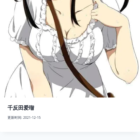
千反田爱瑠
更新时间:
2021-12-15