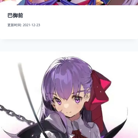
巴御前
更新时间:
2021-12-23