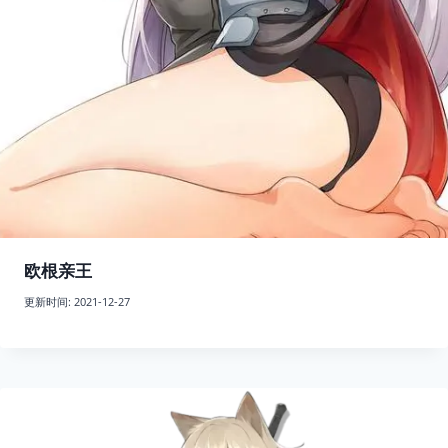
欧根亲王
更新时间:
2021-12-27