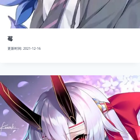
莓
更新时间:
2021-12-16