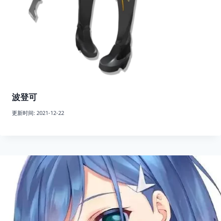
波登可
更新时间:
2021-12-22