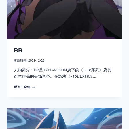
BB
更新时间:
2021-12-23
人物简介：BB是TYPE-MOON旗下的《Fate系列》及其
衍生作品的登场角色。在游戏《Fate/EXTRA …
BB
看本子全集