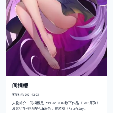
间桐樱
更新时间:
2021-12-23
人物简介：间桐樱是TYPE-MOON旗下作品《Fate系列》
及其衍生作品的登场角色，在游戏《Fate/stay…