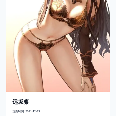
远坂凛
更新时间:
2021-12-23