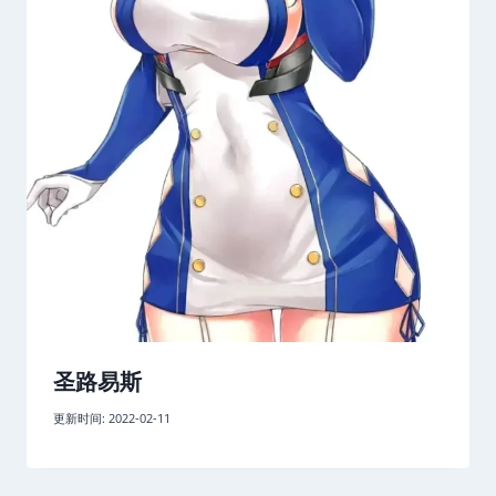
圣路易斯
更新时间:
2022-02-11