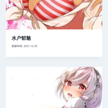
水户郁魅
更新时间:
2021-12-20