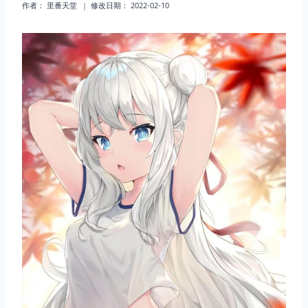
作者：
里番天堂
修改日期：
2022-02-10