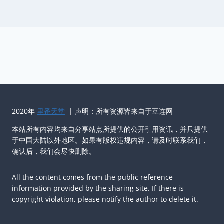
2020年
里番天堂
| 声明：所有资源皆来自于互连网
本站所有内容均来自分享站点所提供的公开引用资讯，并只提供
于中国大陆以外地区。如果有版权违规内容，请及时联系我们，
确认后，我们会尽快删除。
All the content comes from the public reference
information provided by the sharing site. If there is
copyright violation, please notify the author to delete it.