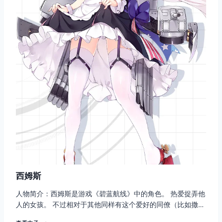
西姆斯
人物简介：西姆斯是游戏《碧蓝航线》中的角色。 热爱捉弄他
人的女孩。 不过相对于其他同样有这个爱好的同僚（比如撒…
西