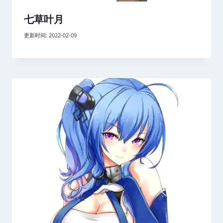
七草叶月
更新时间:
2022-02-09