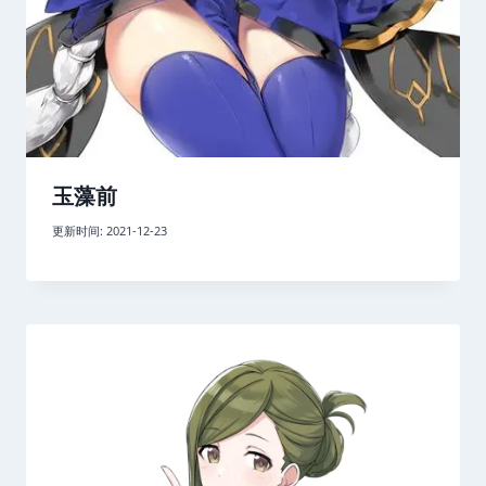
玉藻前
更新时间:
2021-12-23