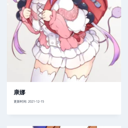
康娜
更新时间:
2021-12-15