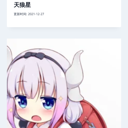
天狼星
更新时间:
2021-12-27