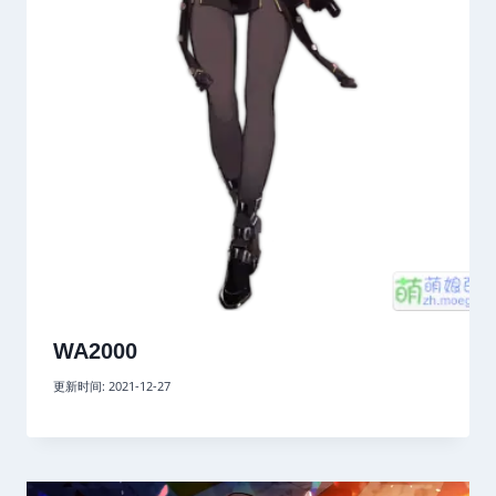
WA2000
更新时间:
2021-12-27