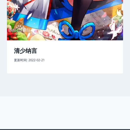
清少纳言
更新时间:
2022-02-21