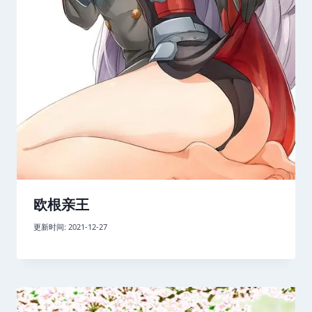
欧根亲王
更新时间:
2021-12-27