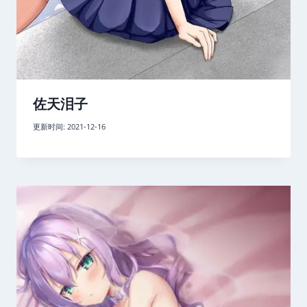
佐天泪子
更新时间:
2021-12-16