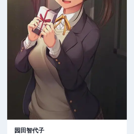
园田智代子