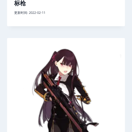
标枪
更新时间:
2022-02-11