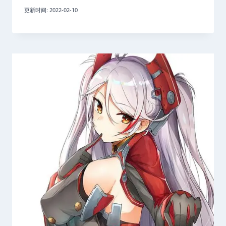
更新时间:
2022-02-10