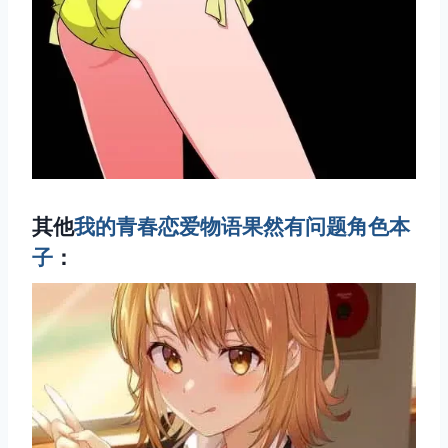
其他
我的青春恋爱物语果然有问题角色本
子
：