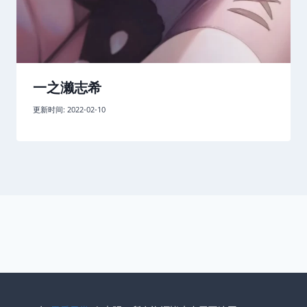
一之濑志希
更新时间:
2022-02-10