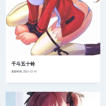
千斗五十铃
更新时间:
2021-12-15