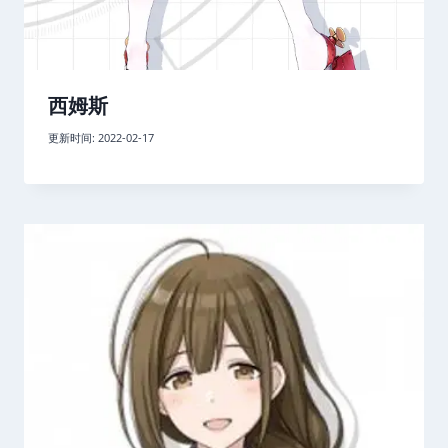
西姆斯
更新时间:
2022-02-17