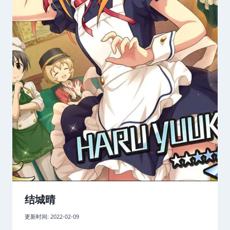
结城晴
更新时间:
2022-02-09