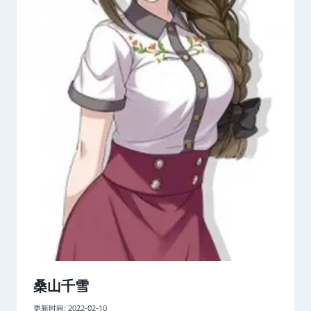
桑山千雪
更新时间:
2022-02-10