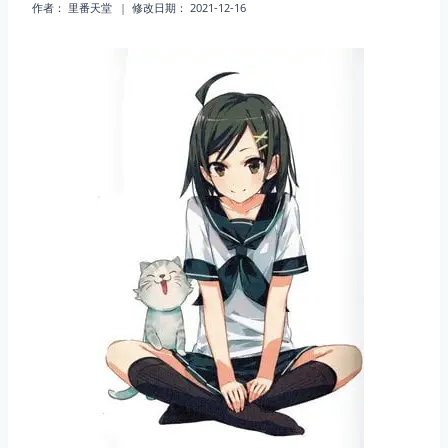
作者：
里番天堂
修改日期：
2021-12-16