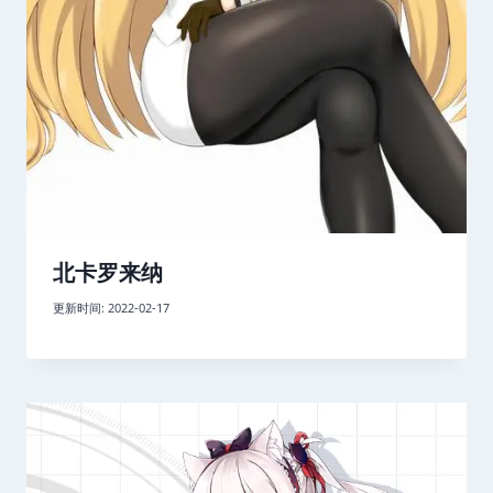
北卡罗来纳
更新时间:
2022-02-17