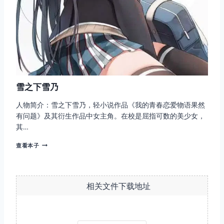
雪之下雪乃
人物简介：雪之下雪乃，轻小说作品《我的青春恋爱物语果然
有问题》及其衍生作品中女主角。在校是屈指可数的美少女，
其…
雪
查看本子
之
下
雪
乃
相关文件下载地址